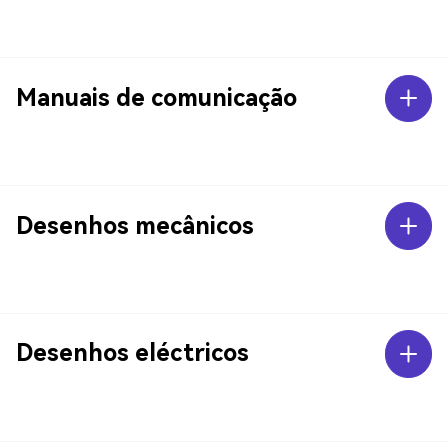
Manuais de comunicação
Desenhos mecânicos
Desenhos eléctricos