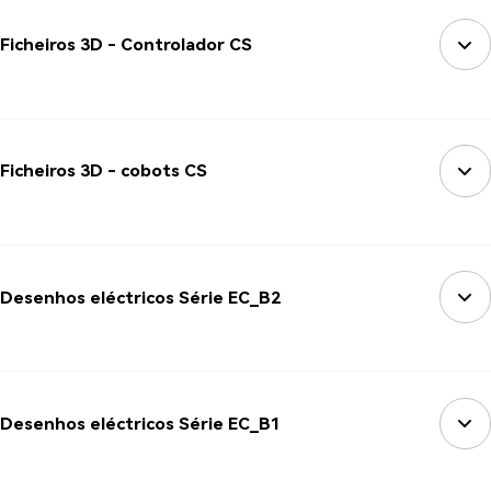
Ficheiros 3D - Controlador CS
Ficheiros 3D - cobots CS
Desenhos eléctricos Série EC_B2
Desenhos eléctricos Série EC_B1