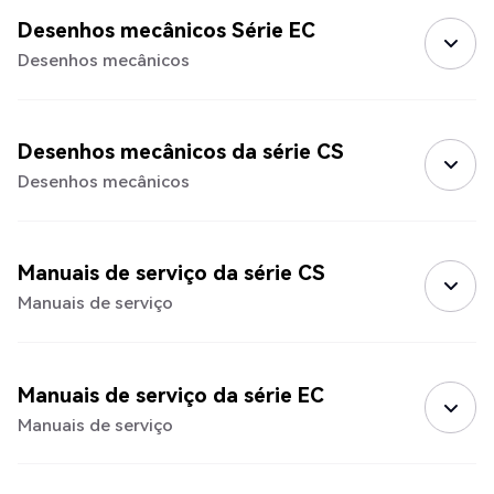
Desenhos mecânicos Série EC
Desenhos mecânicos
Desenhos mecânicos da série CS
Desenhos mecânicos
Manuais de serviço da série CS
Manuais de serviço
Manuais de serviço da série EC
Manuais de serviço