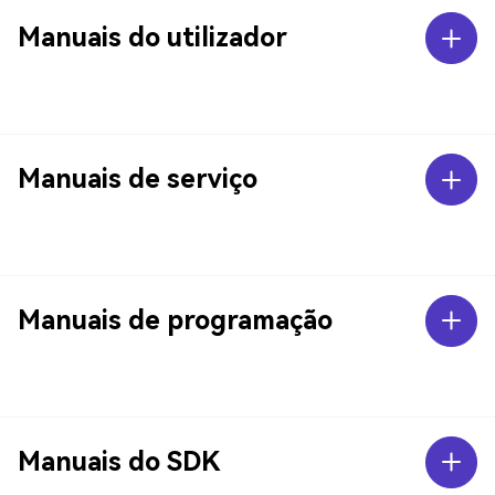
Manuais do utilizador
Manuais de serviço
Manuais de programação
Manuais do SDK