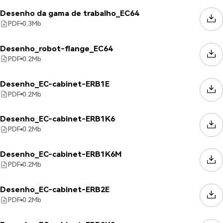
Desenho da gama de trabalho_EC64
PDF
0.3
Mb
Desenho_robot-flange_EC64
PDF
0.2
Mb
Desenho_EC-cabinet-ERB1E
PDF
0.2
Mb
Desenho_EC-cabinet-ERB1K6
PDF
0.2
Mb
Desenho_EC-cabinet-ERB1K6M
PDF
0.2
Mb
Desenho_EC-cabinet-ERB2E
PDF
0.2
Mb