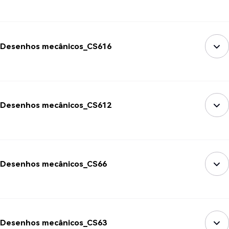
Desenhos mecânicos_CS616
Desenhos mecânicos_CS612
Desenhos mecânicos_CS66
Desenhos mecânicos_CS63