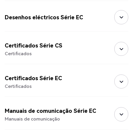
Desenhos eléctricos Série EC
Certificados Série CS
Certificados
Certificados Série EC
Certificados
Manuais de comunicação Série EC
Manuais de comunicação