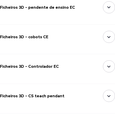
Ficheiros 3D - pendente de ensino EC
Ficheiros 3D - cobots CE
Ficheiros 3D - Controlador EC
Ficheiros 3D - CS teach pendant