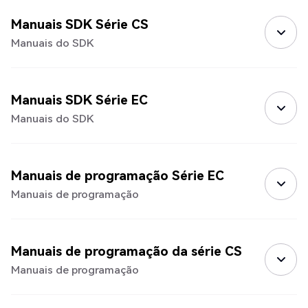
Manuais SDK Série CS
Manuais do SDK
Manuais SDK Série EC
Manuais do SDK
Manuais de programação Série EC
Manuais de programação
Manuais de programação da série CS
Manuais de programação