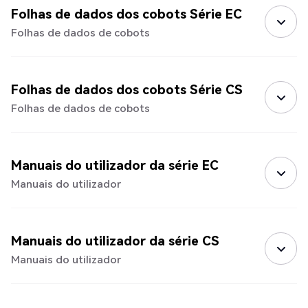
Folhas de dados dos cobots Série EC
Folhas de dados de cobots
Folhas de dados dos cobots Série CS
Folhas de dados de cobots
Manuais do utilizador da série EC
Manuais do utilizador
Manuais do utilizador da série CS
Manuais do utilizador