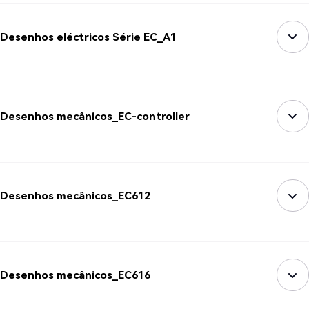
Desenhos eléctricos Série EC_A1
Desenhos mecânicos_EC-controller
Desenhos mecânicos_EC612
Desenhos mecânicos_EC616