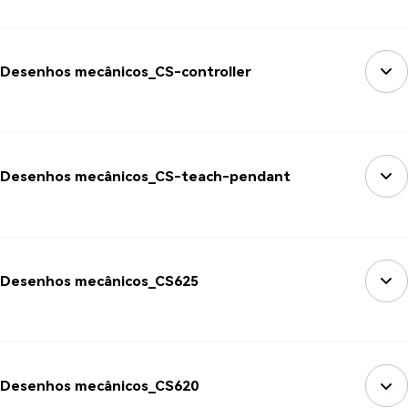
Desenhos mecânicos_CS-controller
Desenhos mecânicos_CS-teach-pendant
Desenhos mecânicos_CS625
Desenhos mecânicos_CS620