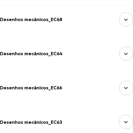
Desenhos mecânicos_EC68
Desenhos mecânicos_EC64
Desenhos mecânicos_EC66
Desenhos mecânicos_EC63