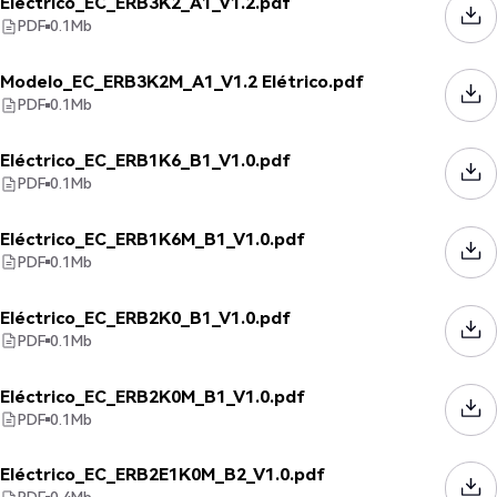
Eléctrico_EC_ERB3K2_A1_V1.2.pdf
PDF
0.1
Mb
Modelo_EC_ERB3K2M_A1_V1.2 Elétrico.pdf
PDF
0.1
Mb
Eléctrico_EC_ERB1K6_B1_V1.0.pdf
PDF
0.1
Mb
Eléctrico_EC_ERB1K6M_B1_V1.0.pdf
PDF
0.1
Mb
Eléctrico_EC_ERB2K0_B1_V1.0.pdf
PDF
0.1
Mb
Eléctrico_EC_ERB2K0M_B1_V1.0.pdf
PDF
0.1
Mb
Eléctrico_EC_ERB2E1K0M_B2_V1.0.pdf