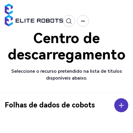
Centro de
descarregamento
Seleccione o recurso pretendido na lista de títulos
disponíveis abaixo.
Folhas de dados de cobots