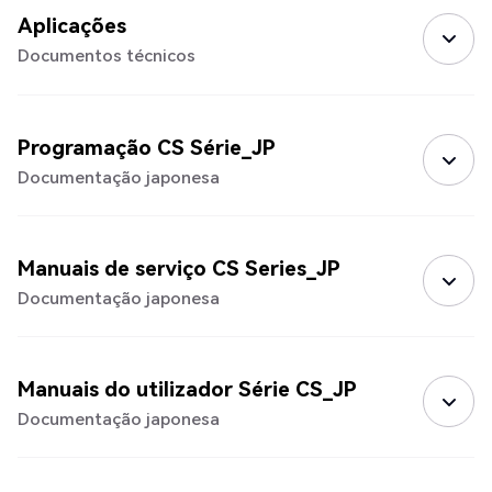
Aplicações
Documentos técnicos
Programação CS Série_JP
Documentação japonesa
Manuais de serviço CS Series_JP
Documentação japonesa
Manuais do utilizador Série CS_JP
Documentação japonesa