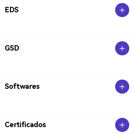
EDS
GSD
Softwares
Certificados