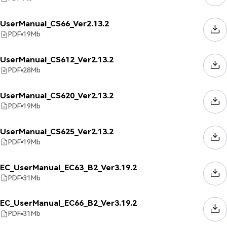
UserManual_CS66_Ver2.13.2
PDF
19
Mb
UserManual_CS612_Ver2.13.2
PDF
28
Mb
UserManual_CS620_Ver2.13.2
PDF
19
Mb
UserManual_CS625_Ver2.13.2
PDF
19
Mb
EC_UserManual_EC63_B2_Ver3.19.2
PDF
31
Mb
EC_UserManual_EC66_B2_Ver3.19.2
PDF
31
Mb