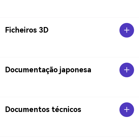
Ficheiros 3D
Documentação japonesa
Documentos técnicos