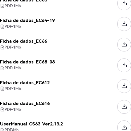
PDF
1
Mb
Ficha de dados_EC64-19
PDF
1
Mb
Ficha de dados_EC66
PDF
1
Mb
Ficha de dados_EC68-08
PDF
1
Mb
Ficha de dados_EC612
PDF
1
Mb
Ficha de dados_EC616
PDF
1
Mb
UserManual_CS63_Ver2.13.2
PDF
Mb