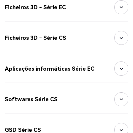
Ficheiros 3D - Série EC
Ficheiros 3D - Série CS
Aplicações informáticas Série EC
Softwares Série CS
GSD Série CS