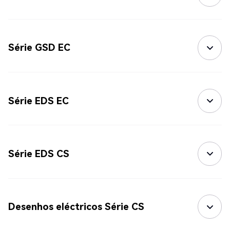
Série GSD EC
Série EDS EC
Série EDS CS
Desenhos eléctricos Série CS