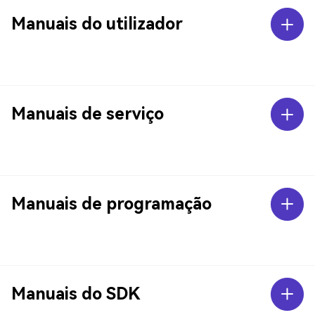
Manuais do utilizador
Manuais de serviço
Manuais de programação
Manuais do SDK