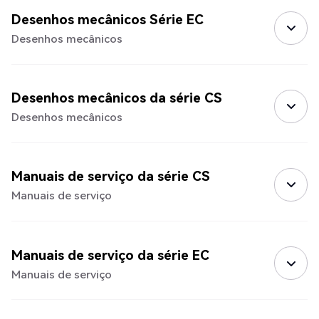
Desenhos mecânicos Série EC
Desenhos mecânicos
Desenhos mecânicos da série CS
Desenhos mecânicos
Manuais de serviço da série CS
Manuais de serviço
Manuais de serviço da série EC
Manuais de serviço