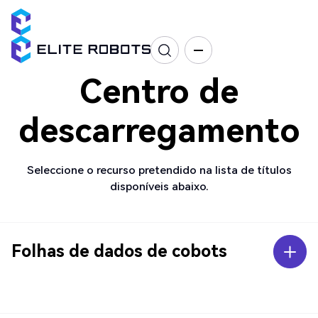
Centro de
descarregamento
Seleccione o recurso pretendido na lista de títulos
disponíveis abaixo.
Folhas de dados de cobots