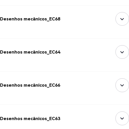
Desenhos mecânicos_EC68
Desenhos mecânicos_EC64
Desenhos mecânicos_EC66
Desenhos mecânicos_EC63