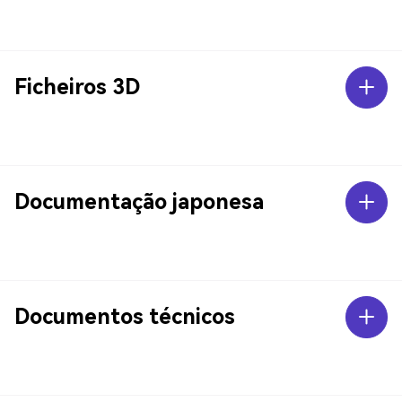
Ficheiros 3D
Documentação japonesa
Documentos técnicos