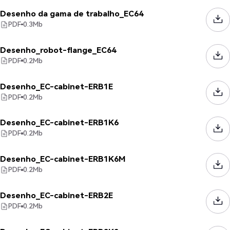
Desenho da gama de trabalho_EC64
PDF
0.3
Mb
Desenho_robot-flange_EC64
PDF
0.2
Mb
Desenho_EC-cabinet-ERB1E
PDF
0.2
Mb
Desenho_EC-cabinet-ERB1K6
PDF
0.2
Mb
Desenho_EC-cabinet-ERB1K6M
PDF
0.2
Mb
Desenho_EC-cabinet-ERB2E
PDF
0.2
Mb