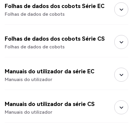
Folhas de dados dos cobots Série EC
Folhas de dados de cobots
Folhas de dados dos cobots Série CS
Folhas de dados de cobots
Manuais do utilizador da série EC
Manuais do utilizador
Manuais do utilizador da série CS
Manuais do utilizador