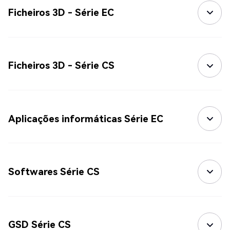
Ficheiros 3D - Série EC
Ficheiros 3D - Série CS
Aplicações informáticas Série EC
Softwares Série CS
GSD Série CS