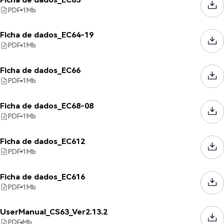
PDF
1
Mb
Ficha de dados_EC64-19
PDF
1
Mb
Ficha de dados_EC66
PDF
1
Mb
Ficha de dados_EC68-08
PDF
1
Mb
Ficha de dados_EC612
PDF
1
Mb
Ficha de dados_EC616
PDF
1
Mb
UserManual_CS63_Ver2.13.2
PDF
Mb