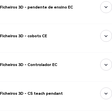
Ficheiros 3D - pendente de ensino EC
Ficheiros 3D - cobots CE
Ficheiros 3D - Controlador EC
Ficheiros 3D - CS teach pendant