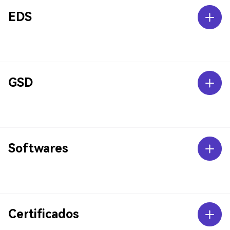
EDS
GSD
Softwares
Certificados