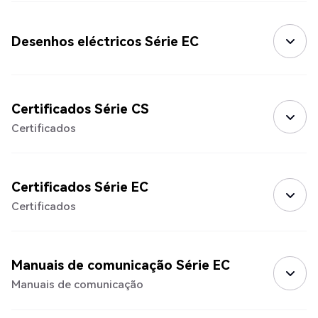
Desenhos eléctricos Série EC
Certificados Série CS
Certificados
Certificados Série EC
Certificados
Manuais de comunicação Série EC
Manuais de comunicação