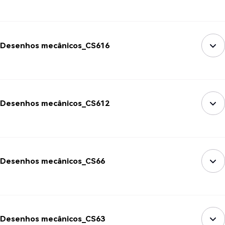
Desenhos mecânicos_CS616
Desenhos mecânicos_CS612
Desenhos mecânicos_CS66
Desenhos mecânicos_CS63