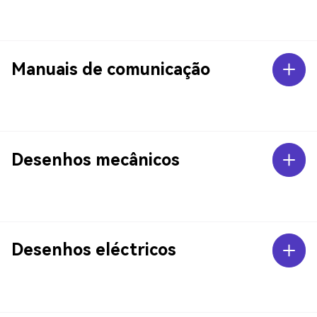
Manuais de comunicação
Desenhos mecânicos
Desenhos eléctricos