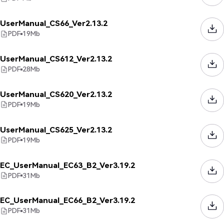
UserManual_CS66_Ver2.13.2
PDF
19
Mb
UserManual_CS612_Ver2.13.2
PDF
28
Mb
UserManual_CS620_Ver2.13.2
PDF
19
Mb
UserManual_CS625_Ver2.13.2
PDF
19
Mb
EC_UserManual_EC63_B2_Ver3.19.2
PDF
31
Mb
EC_UserManual_EC66_B2_Ver3.19.2
PDF
31
Mb