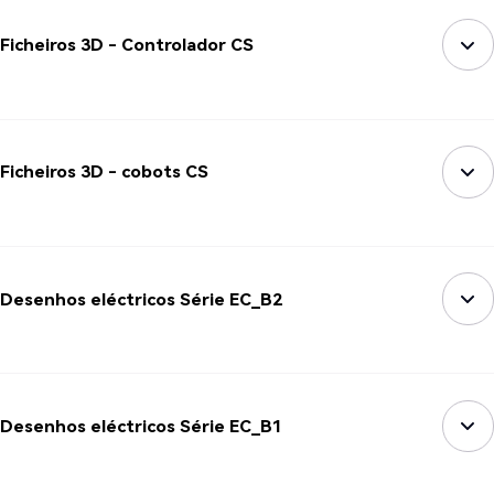
Ficheiros 3D - Controlador CS
Ficheiros 3D - cobots CS
Desenhos eléctricos Série EC_B2
Desenhos eléctricos Série EC_B1