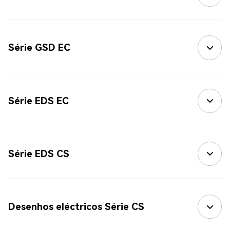
Série GSD EC
Série EDS EC
Série EDS CS
Desenhos eléctricos Série CS