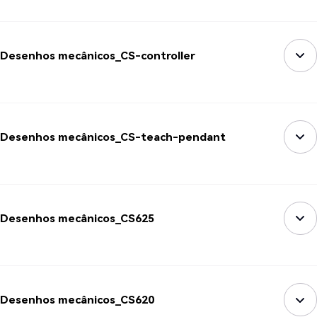
Desenhos mecânicos_CS-controller
Desenhos mecânicos_CS-teach-pendant
Desenhos mecânicos_CS625
Desenhos mecânicos_CS620