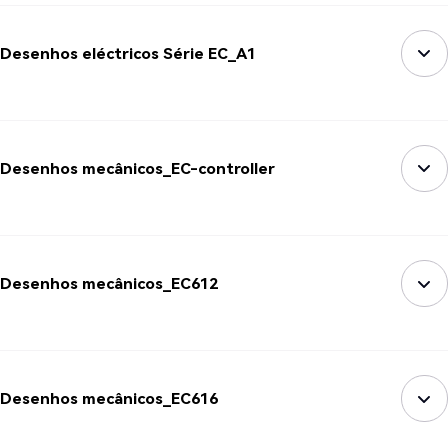
Desenhos eléctricos Série EC_A1
Desenhos mecânicos_EC-controller
Desenhos mecânicos_EC612
Desenhos mecânicos_EC616