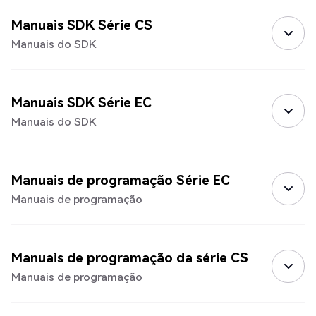
Manuais SDK Série CS
Manuais do SDK
Manuais SDK Série EC
Manuais do SDK
Manuais de programação Série EC
Manuais de programação
Manuais de programação da série CS
Manuais de programação