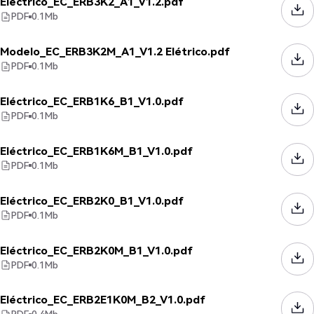
Eléctrico_EC_ERB3K2_A1_V1.2.pdf
PDF
0.1
Mb
Modelo_EC_ERB3K2M_A1_V1.2 Elétrico.pdf
PDF
0.1
Mb
Eléctrico_EC_ERB1K6_B1_V1.0.pdf
PDF
0.1
Mb
Eléctrico_EC_ERB1K6M_B1_V1.0.pdf
PDF
0.1
Mb
Eléctrico_EC_ERB2K0_B1_V1.0.pdf
PDF
0.1
Mb
Eléctrico_EC_ERB2K0M_B1_V1.0.pdf
PDF
0.1
Mb
Eléctrico_EC_ERB2E1K0M_B2_V1.0.pdf