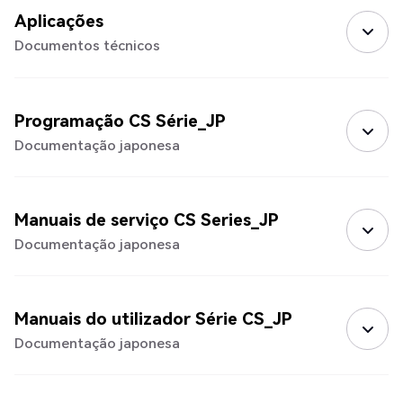
Aplicações
Documentos técnicos
Programação CS Série_JP
Documentação japonesa
Manuais de serviço CS Series_JP
Documentação japonesa
Manuais do utilizador Série CS_JP
Documentação japonesa