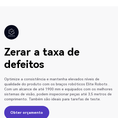
Zerar a taxa de
defeitos
Optimize a consistência e mantenha elevados níveis de
qualidade do produto com os braços robóticos Elite Robots .
Com um alcance de até 1900 mm e equipados com os melhores
sistemas de visão, podem inspecionar peças até 3,5 metros de
comprimento. Também são ideais para tarefas de teste.
Obter orçamento