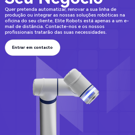
Quer pretenda automatizar, renovar a sua linha de
produção ou integrar as nossas soluções robóticas na
oficina do seu cliente, Elite Robots está apenas a um e-
mail de distância. Contacte-nos e os nossos
profissionais tratarão das suas necessidades.
Entrar em contacto
Entrar em contacto