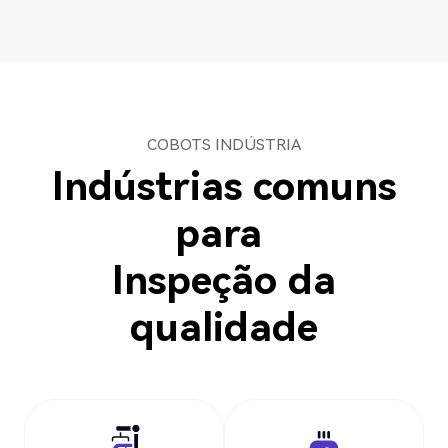
COBOTS INDÚSTRIA
Indústrias comuns
para
Inspeção da
qualidade