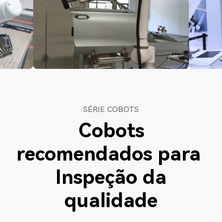
SÉRIE COBOTS
Cobots
recomendados para
Inspeção da
qualidade