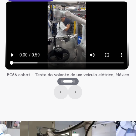
Obter orçamento
EC66 cobot - Teste do volante de um veículo elétrico, México