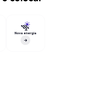
Nova energia