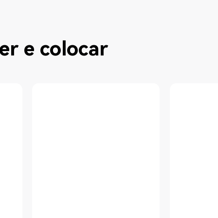
er e colocar