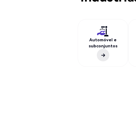
Automóvel e
subconjuntos