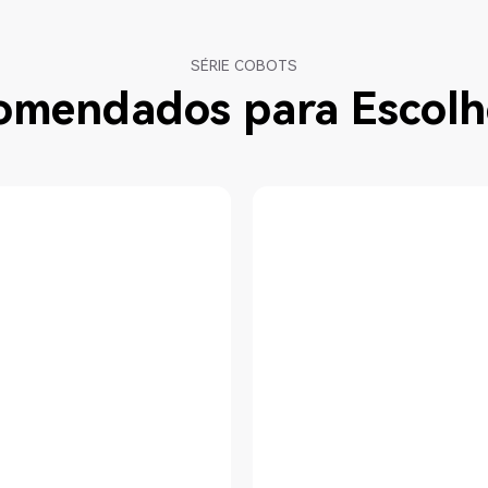
SÉRIE COBOTS
comendados para
Escolh