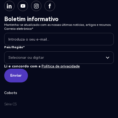
Boletim informativo
Mantenha-se atualizado com as nossas últimas notícias, artigos e recursos.
Correio eletrónico*
País/Região*
Li e concordo com a
Política de privacidade
Enviar
Enviar
Cobots
Série CS