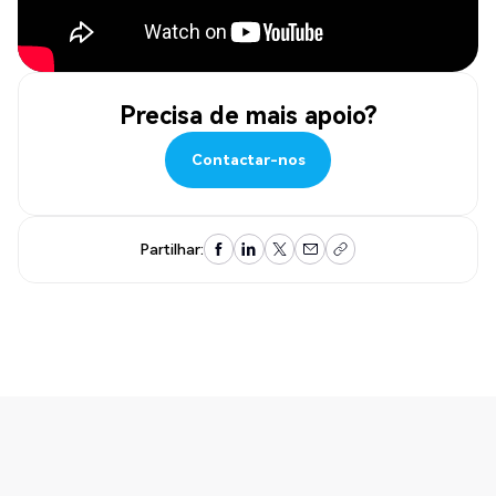
Precisa de mais apoio?
Contactar-nos
Contactar-nos
Partilhar: